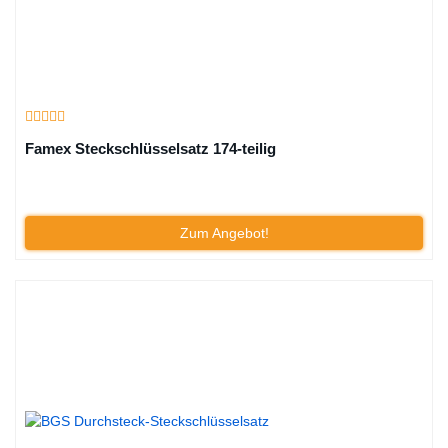
Famex Steckschlüsselsatz 174-teilig
Zum Angebot!