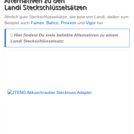
Alternativen zu den
Landi Steckschlüsselsätzen
Ähnlich gute Steckschlüsselsätze, wie jene von Landi, stellen zum
Beispiel auch
Famex
,
Bahco
,
Proxxon
und
Vigor
her.
Hier findest Du viele beliebte Alternativen zu einem
Landi Steckschlüsselsatz: