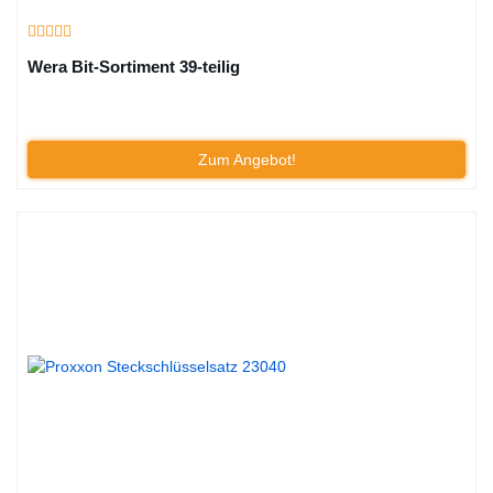
Wera Bit-Sortiment 39-teilig
Zum Angebot!