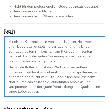
Nicht für den professionellen Gewerbeeinsatz geeignet
Teile können verschleißen
Teile können beim Öffnen herausfallen
Fazit
Mit einem Knarrenkasten von Landi ist jeder Heimwerker
und Hobby-Bastler stets hervorragend für anfallende
Schraubarbeiten im Haushalt, am KFZ oder im Garten
gerüstet. Dank der guten Sortierung ist der passende
Steckschlüssel immer griffbereit.
Der solide Koffer schützt das Werkzeug vor äußeren
Einflüssen und lässt sich überall dorthin transportieren, wo
er gerade gebraucht wird. Die Landi Steckschlüsselsätze
sind in unterschiedlichen Ausführungen erhältlich und
versprechen dank der guten Verarbeitung und Qualität eine
lange Lebensdauer.