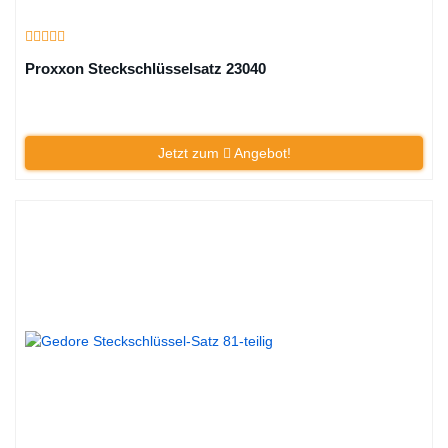
Proxxon Steckschlüsselsatz 23040
Jetzt zum
Angebot!