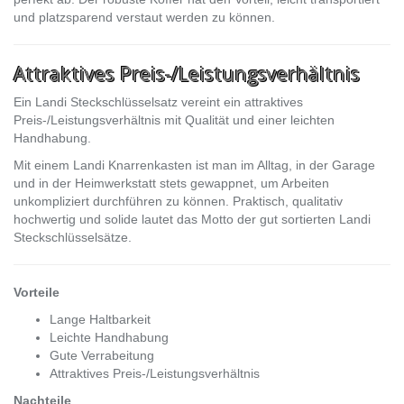
und platzsparend verstaut werden zu können.
Attraktives Preis-/Leistungsverhältnis
Ein Landi Steckschlüsselsatz vereint ein attraktives
Preis-/Leistungsverhältnis mit Qualität und einer leichten
Handhabung.
Mit einem Landi Knarrenkasten ist man im Alltag, in der Garage
und in der Heimwerkstatt stets gewappnet, um Arbeiten
unkompliziert durchführen zu können. Praktisch, qualitativ
hochwertig und solide lautet das Motto der gut sortierten Landi
Steckschlüsselsätze.
Vorteile
Lange Haltbarkeit
Leichte Handhabung
Gute Verrabeitung
Attraktives Preis-/Leistungsverhältnis
Nachteile