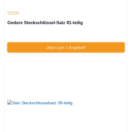
Gedore Steckschlüssel-Satz 81-teilig
Jetzt zum
Angebot!