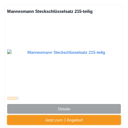
Mannesmann Steckschlüsselsatz 215-teilig
Details
Jetzt zum
Angebot!