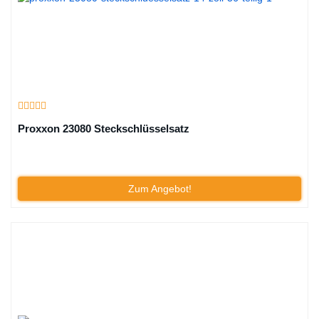
Proxxon 23080 Steckschlüsselsatz
Zum Angebot!