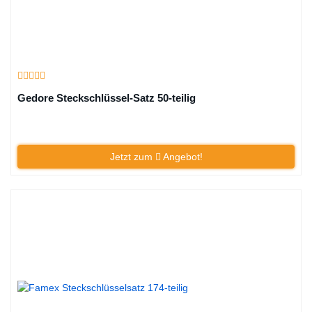
Gedore Steckschlüssel-Satz 50-teilig
Jetzt zum
Angebot!