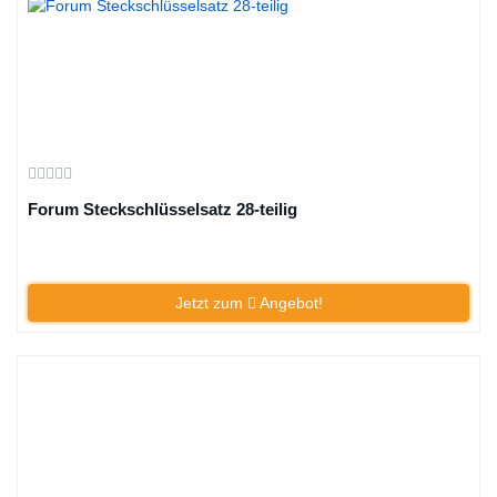
Forum Steckschlüsselsatz 28-teilig
Jetzt zum
Angebot!