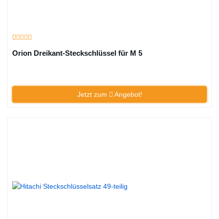
Orion Dreikant-Steckschlüssel für M 5
Jetzt zum
Angebot!