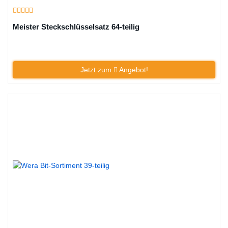
Meister Steckschlüsselsatz 64-teilig
Jetzt zum
Angebot!