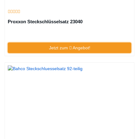
Proxxon Steckschlüsselsatz 23040
Jetzt zum
Angebot!