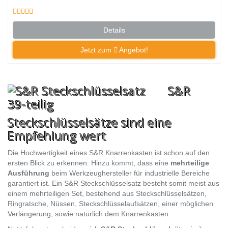
Details
Jetzt zum
Angebot!
S&R
Steckschlüsselsätze sind eine
Empfehlung wert
Die Hochwertigkeit eines S&R Knarrenkasten ist schon auf den
ersten Blick zu erkennen. Hinzu kommt, dass eine
mehrteilige
Ausführung
beim Werkzeughersteller für industrielle Bereiche
garantiert ist. Ein S&R Steckschlüsselsatz besteht somit meist aus
einem mehrteiligen Set, bestehend aus Steckschlüsselsätzen,
Ringratsche, Nüssen, Steckschlüsselaufsätzen, einer möglichen
Verlängerung, sowie natürlich dem Knarrenkasten.