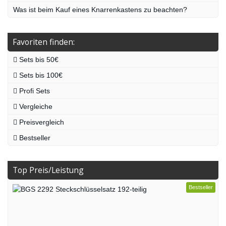
Was ist beim Kauf eines Knarrenkastens zu beachten?
Favoriten finden:
Sets bis 50€
Sets bis 100€
Profi Sets
Vergleiche
Preisvergleich
Bestseller
Top Preis/Leistung
Bestseller