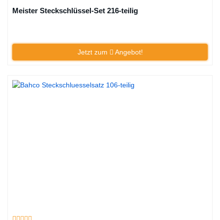
Meister Steckschlüssel-Set 216-teilig
Jetzt zum
Angebot!