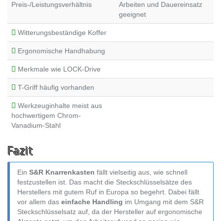
Preis-/Leistungsverhältnis
Arbeiten und Dauereinsatz
geeignet
Witterungsbeständige Koffer
Ergonomische Handhabung
Merkmale wie LOCK-Drive
T-Griff häufig vorhanden
Werkzeuginhalte meist aus
hochwertigem Chrom-
Vanadium-Stahl
Fazit
Ein
S&R Knarrenkasten
fällt vielseitig aus, wie schnell
festzustellen ist. Das macht die Steckschlüsselsätze des
Herstellers mit gutem Ruf in Europa so begehrt. Dabei fällt
vor allem das
einfache Handling
im Umgang mit dem S&R
Steckschlüsselsatz auf, da der Hersteller auf ergonomische