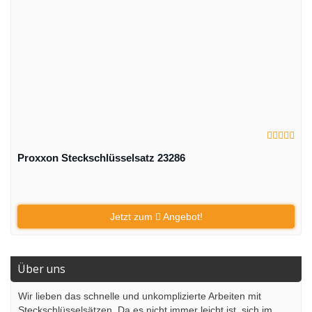
Proxxon Steckschlüsselsatz 23286
Jetzt zum
Angebot!
Über uns
Wir lieben das schnelle und unkomplizierte Arbeiten mit
Steckschlüsselsätzen. Da es nicht immer leicht ist, sich im