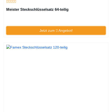
Meister Steckschlüsselsatz 64-teilig
Jetzt zum
Angebot!