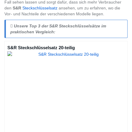
Fall sehen lassen und sorgt dafür, dass sich mehr Verbraucher
den
S&R
Steckschlüsselsatz
ansehen, um zu erfahren, wo die
Vor- und Nachteile der verschiedenen Modelle liegen.
Unsere Top 3 der S&R Steckschlüsselsätze im
praktischen Vergleich:
S&R Steckschlüsselsatz 20-teilig