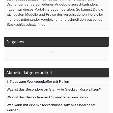
Dschungel der verschiedenen Angebote zurechtzufinden,
haben wir dieses Portal ins Leben gerufen. So kannst Du die
wichtigsten Modelle und Preise der verschiedenen Hersteller
mühelos miteinander vergleichen und schnell den passenden
Steckschlüsselsatz finden.
Folge uns...
Aktuelle Ratgeberartikel
5 Tipps zum Werkzeugkoffer mit Rollen
Was ist das Besondere an Stahlwille Steckschlüsselsätzen?
Was ist das Besondere an Chrom-Vanadium-Stahl?
Was kann mit einem Steckschlüsselsatz alles bearbeitet
werden?