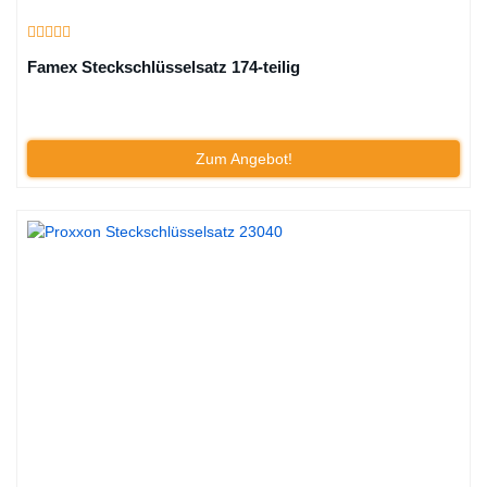
Famex Steckschlüsselsatz 174-teilig
Zum Angebot!