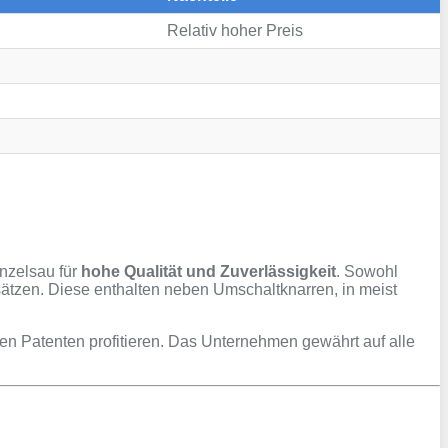
Relativ hoher Preis
nzelsau für
hohe Qualität und Zuverlässigkeit
. Sowohl
ätzen. Diese enthalten neben Umschaltknarren, in meist
nen Patenten profitieren. Das Unternehmen gewährt auf alle