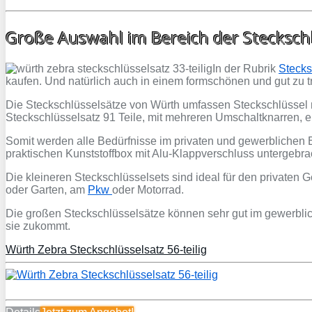
Große Auswahl im Bereich der Stecksch
In der Rubrik
Stecks
kaufen. Und natürlich auch in einem formschönen und gut zu 
Die Steckschlüsselsätze von Würth umfassen Steckschlüssel mi
Steckschlüsselsatz 91 Teile, mit mehreren Umschaltknarren, e
Somit werden alle Bedürfnisse im privaten und gewerblichen 
praktischen Kunststoffbox mit Alu-Klappverschluss untergebrach
Die kleineren Steckschlüsselsets sind ideal für den private
oder Garten, am
Pkw
oder Motorrad.
Die großen Steckschlüsselsätze können sehr gut im gewerbli
sie zukommt.
Würth Zebra Steckschlüsselsatz 56-teilig