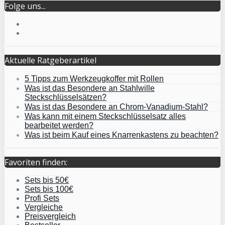
Folge uns...
Aktuelle Ratgeberartikel
5 Tipps zum Werkzeugkoffer mit Rollen
Was ist das Besondere an Stahlwille
Steckschlüsselsätzen?
Was ist das Besondere an Chrom-Vanadium-Stahl?
Was kann mit einem Steckschlüsselsatz alles
bearbeitet werden?
Was ist beim Kauf eines Knarrenkastens zu beachten?
Favoriten finden:
Sets bis 50€
Sets bis 100€
Profi Sets
Vergleiche
Preisvergleich