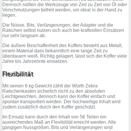
Dennoch sollten die Werkzeuge von Zeit zu Zeit von Öl oder
Verschmutzungen befreit werden, um ideal in der Hand zu
liegen.
Die Nüsse, Bits, Verlängerungen, der Adapter und die
Ratschen selbst nutzen sich auch bei kraftvollen Einsätzen
nur sehr langsam ab.
Die äußere Beschaffenheit des Koffers besteht aus Metall,
einem Material dass bekanntlich eine lange Zeit zu
überdauern weiß. Richtig gelagert, lässt sich der Koffer viele
Jahre bis Jahrzehnte einsetzen.
Flexibilität
Mit seinen 6 kg Gewicht zählt der Würth Zebra
Ratschenkasten sicherlich nicht zu den absoluten
Leichtgewichten, dennoch kann der Koffer einfach und
spontan transportiert werden. Der hochwertige Inhalt wird
zudem zusätzlich durch den Koffer geschützt.
Im Einsatz kann durch den Inhalt von 56 Teilen ein
ausreichendes Maß an Flexibilität erreicht werden. Alle
gängigen Nussgrößen, Bits und Verlängerungen sind