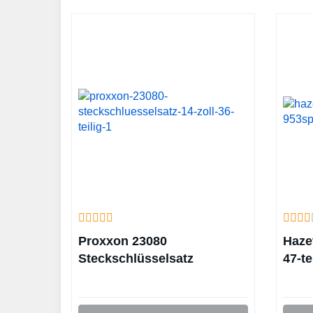
Proxxon 23080
Haze
Steckschlüsselsatz
47-te