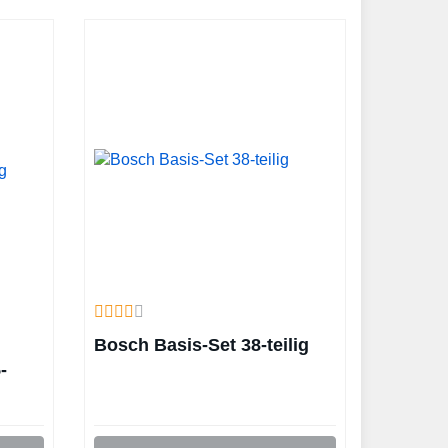
Bosch Basis-Set 38-teilig
-