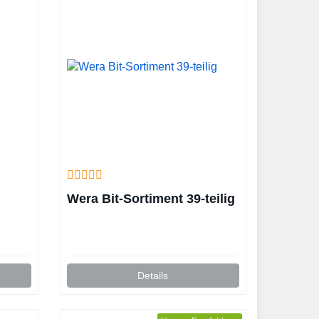
Wera Bit-Sortiment 39-teilig
Details