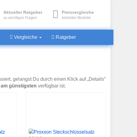
Aktueller Ratgeber
Preisvergleiche
zu wichtigen Fragen
beliebter Modelle
Vergleiche
Ratgeber
iert, gelangst Du durch einen Klick auf „Details“
 am günstigsten
verfügbar ist.