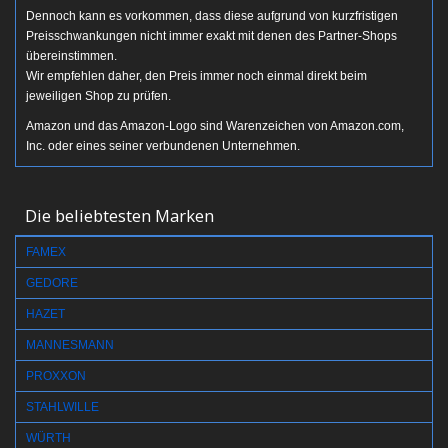
Dennoch kann es vorkommen, dass diese aufgrund von kurzfristigen
Preisschwankungen nicht immer exakt mit denen des Partner-Shops
übereinstimmen.
Wir empfehlen daher, den Preis immer noch einmal direkt beim
jeweiligen Shop zu prüfen.
Amazon und das Amazon-Logo sind Warenzeichen von Amazon.com,
Inc. oder eines seiner verbundenen Unternehmen.
Die beliebtesten Marken
FAMEX
GEDORE
HAZET
MANNESMANN
PROXXON
STAHLWILLE
WÜRTH