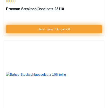
Proxxon Steckschlüsselsatz 23110
Jetzt zum
Angebot!