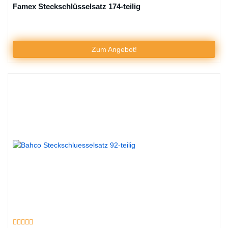
Famex Steckschlüsselsatz 174-teilig
Zum Angebot!