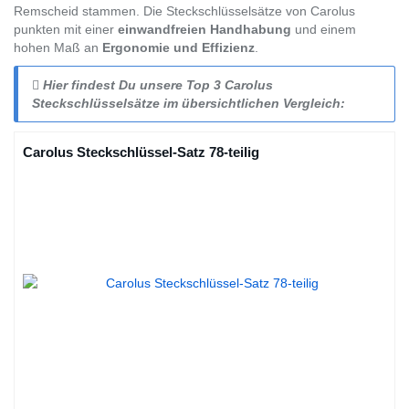
Remscheid stammen. Die Steckschlüsselsätze von Carolus
punkten mit einer
einwandfreien Handhabung
und einem
hohen Maß an
Ergonomie und Effizienz
.
Hier findest Du unsere Top 3 Carolus
Steckschlüsselsätze im übersichtlichen Vergleich:
Carolus Steckschlüssel-Satz 78-teilig