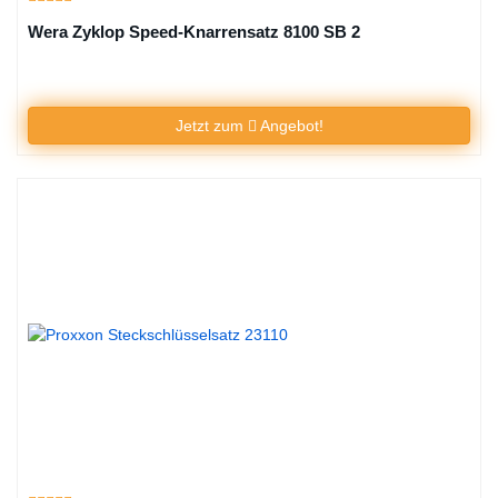
Wera Zyklop Speed-Knarrensatz 8100 SB 2
Jetzt zum
Angebot!