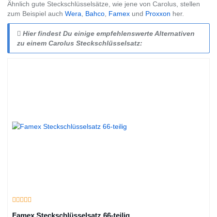
Ähnlich gute Steckschlüsselsätze, wie jene von Carolus, stellen
zum Beispiel auch
Wera
,
Bahco
,
Famex
und
Proxxon
her.
Hier findest Du einige empfehlenswerte Alternativen
zu einem Carolus Steckschlüsselsatz:
Famex Steckschlüsselsatz 66-teilig