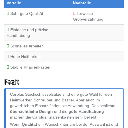
Vorteile
Nachteile
Sehr gute Qualität
Teilweise
Grobverzahnung
Einfache und präzise
Handhabung
Schnelles Arbeiten
Hohe Haltbarkeit
Stabile Knarrenkästen
Fazit
Carolus Steckschlüsselsätze sind eine gute Wahl für den
Heimwerker, Schrauber und Bastler. Aber auch im
gewerblichen Einsatz finden sie Anwendung. Das schlichte,
übersichtliche Design
und die
gute Handhabung
machen die Carolus Knarrenkästen sehr beliebt.
Wenn
Qualität
ein Wunschkriterium bei der Auswahl ist und