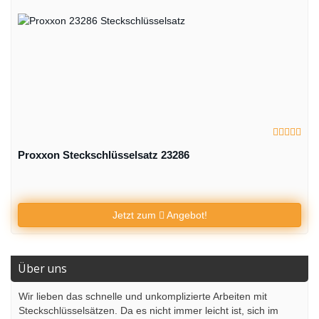
Proxxon Steckschlüsselsatz 23286
Jetzt zum
Angebot!
Über uns
Wir lieben das schnelle und unkomplizierte Arbeiten mit
Steckschlüsselsätzen. Da es nicht immer leicht ist, sich im