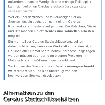
außerdem deutsche Wertigkeit eine wichtige Rolle spielt,
kann sich auf einen Carolus Steckschlüsselsatz stets
verlassen werden.
Wer ein übersichtliches und zuverlässiges Set an
Steckschlüsseln sucht, der ist mit einem
Carolus
Knarrenkasten
bestens aufgehoben. Die Ratschen, Nüsse
und Bits machen ein
effizientes und schnelles Arbeiten
möglich.
Ein mehrteiliger Carolus Steckschlüsselsatz sollten
daher nicht fehlen, wenn eine Werkstatt vorhanden ist, im
Haushalt öfter einmal Schrauben/Muttern fest/-losgezogen
werden müssen oder gerne an eigenen Projekten im
Motorrad- oder KFZ-Bereich geschraubt wird.
Wir können das Werkzeug von Carolus
uneingeschränkt
weiterempfehlen
und sind überzeugt von den
hochwertigen Steckschlüsselsätzen.
Alternativen zu den
Carolus Steckschlüsselsätzen