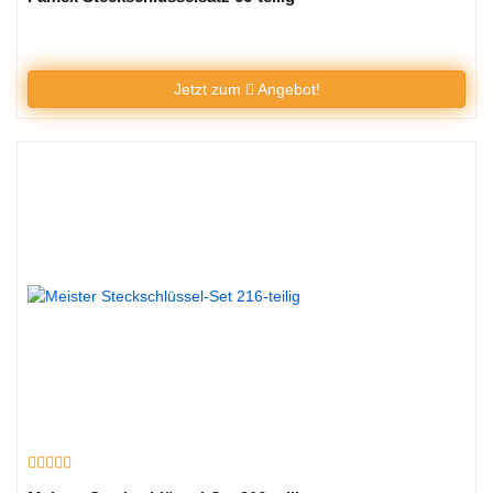
Jetzt zum
Angebot!