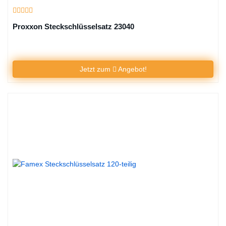
Proxxon Steckschlüsselsatz 23040
Jetzt zum
Angebot!