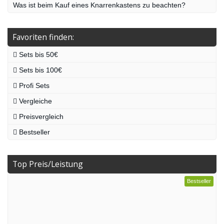
Was ist beim Kauf eines Knarrenkastens zu beachten?
Favoriten finden:
Sets bis 50€
Sets bis 100€
Profi Sets
Vergleiche
Preisvergleich
Bestseller
Top Preis/Leistung
Bestseller