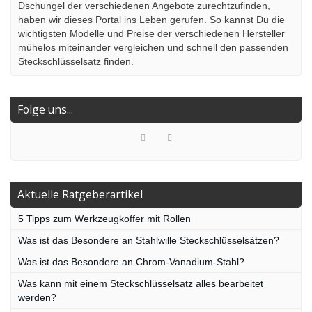
Dschungel der verschiedenen Angebote zurechtzufinden,
haben wir dieses Portal ins Leben gerufen. So kannst Du die
wichtigsten Modelle und Preise der verschiedenen Hersteller
mühelos miteinander vergleichen und schnell den passenden
Steckschlüsselsatz finden.
Folge uns...
Aktuelle Ratgeberartikel
5 Tipps zum Werkzeugkoffer mit Rollen
Was ist das Besondere an Stahlwille Steckschlüsselsätzen?
Was ist das Besondere an Chrom-Vanadium-Stahl?
Was kann mit einem Steckschlüsselsatz alles bearbeitet
werden?