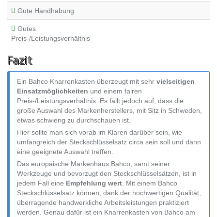
Gute Handhabung
Gutes
Preis-/Leistungsverhältnis
Fazit
Ein Bahco Knarrenkasten überzeugt mit sehr
vielseitigen
Einsatzmöglichkeiten
und einem fairen
Preis-/Leistungsverhältnis. Es fällt jedoch auf, dass die
große Auswahl des Markenherstellers, mit Sitz in Schweden,
etwas schwierig zu durchschauen ist.
Hier sollte man sich vorab im Klaren darüber sein, wie
umfangreich der Steckschlüsselsatz circa sein soll und dann
eine geeignete Auswahl treffen.
Das europäische Markenhaus Bahco, samt seiner
Werkzeuge und bevorzugt den Steckschlüsselsätzen, ist in
jedem Fall eine
Empfehlung wert
. Mit einem Bahco
Steckschlüsselsatz können, dank der hochwertigen Qualität,
überragende handwerkliche Arbeitsleistungen praktiziert
werden. Genau dafür ist ein Knarrenkasten von Bahco am