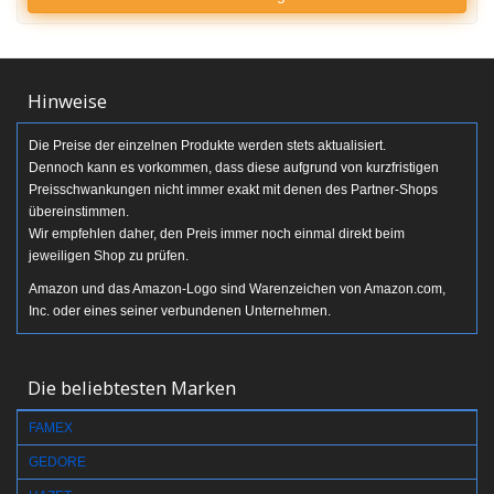
Hinweise
Die Preise der einzelnen Produkte werden stets aktualisiert.
Dennoch kann es vorkommen, dass diese aufgrund von kurzfristigen
Preisschwankungen nicht immer exakt mit denen des Partner-Shops
übereinstimmen.
Wir empfehlen daher, den Preis immer noch einmal direkt beim
jeweiligen Shop zu prüfen.
Amazon und das Amazon-Logo sind Warenzeichen von Amazon.com,
Inc. oder eines seiner verbundenen Unternehmen.
Die beliebtesten Marken
FAMEX
GEDORE