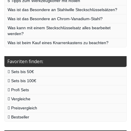
5 Tipps zum Werkzeugkoffer mit Rollen
Was ist das Besondere an Stahlwille Steckschlüsselsätzen?
Was ist das Besondere an Chrom-Vanadium-Stahl?
Was kann mit einem Steckschlüsselsatz alles bearbeitet
werden?
Was ist beim Kauf eines Knarrenkastens zu beachten?
Favoriten finden:
Sets bis 50€
Sets bis 100€
Profi Sets
Vergleiche
Preisvergleich
Bestseller