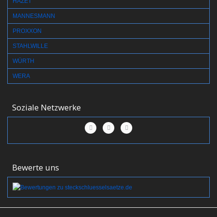
HAZET
MANNESMANN
PROXXON
STAHLWILLE
WÜRTH
WERA
Soziale Netzwerke
Bewerte uns