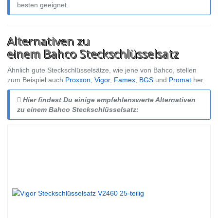
besten geeignet.
Alternativen zu
einem Bahco Steckschlüsselsatz
Ähnlich gute Steckschlüsselsätze, wie jene von Bahco, stellen
zum Beispiel auch
Proxxon
,
Vigor
,
Famex
,
BGS
und
Promat
her.
Hier findest Du einige empfehlenswerte Alternativen
zu einem Bahco Steckschlüsselsatz: