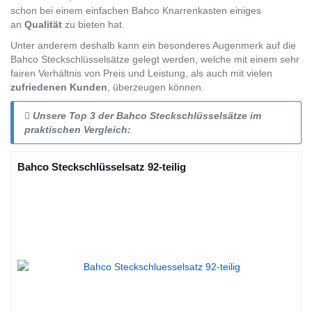
schon bei einem einfachen Bahco Knarrenkasten einiges
an
Qualität
zu bieten hat.
Unter anderem deshalb kann ein besonderes Augenmerk auf die
Bahco Steckschlüsselsätze gelegt werden, welche mit einem sehr
fairen Verhältnis von Preis und Leistung, als auch mit vielen
zufriedenen Kunden
, überzeugen können.
Unsere Top 3 der Bahco Steckschlüsselsätze im
praktischen Vergleich:
Bahco Steckschlüsselsatz 92-teilig