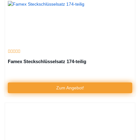
Famex Steckschlüsselsatz 174-teilig
Zum Angebot!