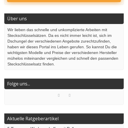
Über uns
Wir lieben das schnelle und unkomplizierte Arbeiten mit
Steckschlüsselsätzen. Da es nicht immer leicht ist, sich im
Dschungel der verschiedenen Angebote zurechtzufinden,
haben wir dieses Portal ins Leben gerufen. So kannst Du die
wichtigsten Modelle und Preise der verschiedenen Hersteller
mühelos miteinander vergleichen und schnell den passenden
Steckschlüsselsatz finden.
Folge uns...
Aktuelle Ratgeberartikel