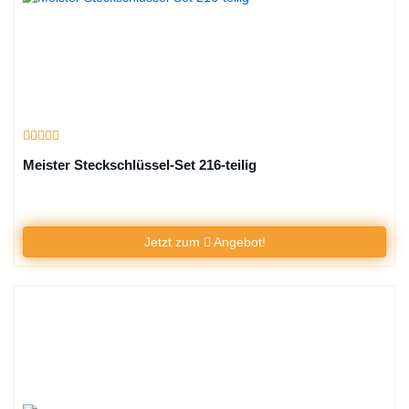
Meister Steckschlüssel-Set 216-teilig
Jetzt zum
Angebot!