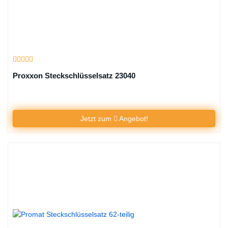
Proxxon Steckschlüsselsatz 23040
Jetzt zum
Angebot!