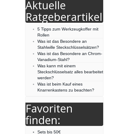
Aktuelle
Ratgeberartikel
5 Tipps zum Werkzeugkoffer mit
Rollen
Was ist das Besondere an
Stahlwille Steckschlüsselsätzen?
Was ist das Besondere an Chrom-
Vanadium-Stahl?
Was kann mit einem
Steckschlüsselsatz alles bearbeitet
werden?
Was ist beim Kauf eines
Knarrenkastens zu beachten?
Favoriten
finden:
Sets bis 50€