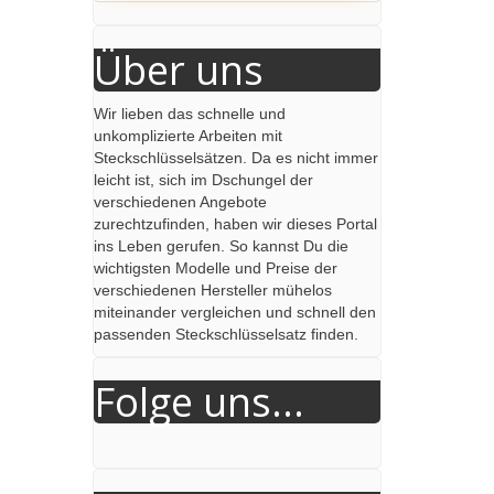
Über uns
Wir lieben das schnelle und
unkomplizierte Arbeiten mit
Steckschlüsselsätzen. Da es nicht immer
leicht ist, sich im Dschungel der
verschiedenen Angebote
zurechtzufinden, haben wir dieses Portal
ins Leben gerufen. So kannst Du die
wichtigsten Modelle und Preise der
verschiedenen Hersteller mühelos
miteinander vergleichen und schnell den
passenden Steckschlüsselsatz finden.
Folge uns...