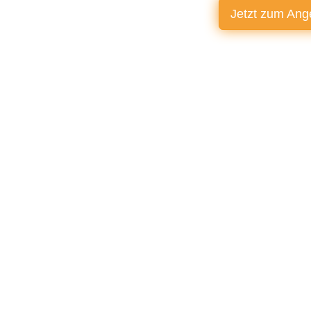
Jetzt zum
Ang