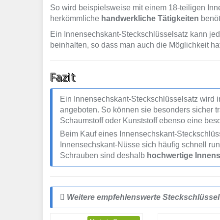
So wird beispielsweise mit einem 18-teiligen In
herkömmliche
handwerkliche Tätigkeiten
benöt
Ein Innensechskant-Steckschlüsselsatz kann je
beinhalten, so dass man auch die Möglichkeit ha
Fazit
Ein Innensechskant-Steckschlüsselsatz wird in
angeboten. So können sie besonders sicher tr
Schaumstoff oder Kunststoff ebenso eine bes
Beim Kauf eines Innensechskant-Steckschlüss
Innensechskant-Nüsse sich häufig schnell run
Schrauben sind deshalb
hochwertige Innen
Weitere empfehlenswerte Steckschlüssel