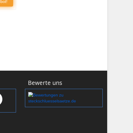
bot!
Bewerte uns