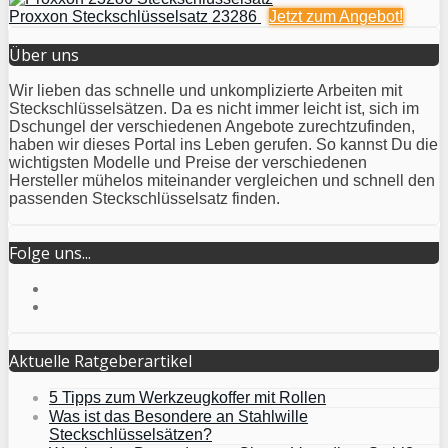
Proxxon Steckschlüsselsatz 23286
Jetzt zum
Angebot!
Über uns
Wir lieben das schnelle und unkomplizierte Arbeiten mit
Steckschlüsselsätzen. Da es nicht immer leicht ist, sich im
Dschungel der verschiedenen Angebote zurechtzufinden,
haben wir dieses Portal ins Leben gerufen. So kannst Du die
wichtigsten Modelle und Preise der verschiedenen
Hersteller mühelos miteinander vergleichen und schnell den
passenden Steckschlüsselsatz finden.
Folge uns...
Aktuelle Ratgeberartikel
5 Tipps zum Werkzeugkoffer mit Rollen
Was ist das Besondere an Stahlwille
Steckschlüsselsätzen?