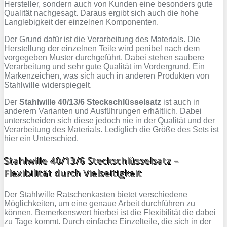
Hersteller, sondern auch von Kunden eine besonders gute
Qualität nachgesagt. Daraus ergibt sich auch die hohe
Langlebigkeit der einzelnen Komponenten.
Der Grund dafür ist die Verarbeitung des Materials. Die
Herstellung der einzelnen Teile wird penibel nach dem
vorgegeben Muster durchgeführt. Dabei stehen saubere
Verarbeitung und sehr gute Qualität im Vordergrund. Ein
Markenzeichen, was sich auch in anderen Produkten von
Stahlwille widerspiegelt.
Der
Stahlwille 40/13/6 Steckschlüsselsatz
ist auch in
anderern Varianten und Ausführungen erhältlich. Dabei
unterscheiden sich diese jedoch nie in der Qualität und der
Verarbeitung des Materials. Lediglich die Größe des Sets ist
hier ein Unterschied.
Stahlwille 40/13/6 Steckschlüsselsatz –
Flexibilität durch Vielseitigkeit
Der Stahlwille Ratschenkasten bietet verschiedene
Möglichkeiten, um eine genaue Arbeit durchführen zu
können. Bemerkenswert hierbei ist die Flexibilität die dabei
zu Tage kommt. Durch einfache Einzelteile, die sich in der