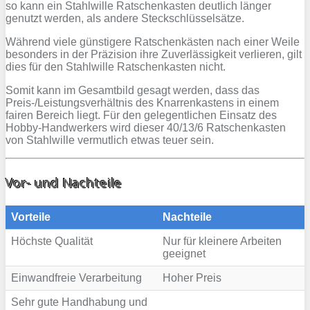
so kann ein Stahlwille Ratschenkasten deutlich länger
genutzt werden, als andere Steckschlüsselsätze.
Während viele günstigere Ratschenkästen nach einer Weile
besonders in der Präzision ihre Zuverlässigkeit verlieren, gilt
dies für den Stahlwille Ratschenkasten nicht.
Somit kann im Gesamtbild gesagt werden, dass das
Preis-/Leistungsverhältnis des Knarrenkastens in einem
fairen Bereich liegt. Für den gelegentlichen Einsatz des
Hobby-Handwerkers wird dieser 40/13/6 Ratschenkasten
von Stahlwille vermutlich etwas teuer sein.
Vor- und Nachteile
Vorteile
Nachteile
Höchste Qualität
Nur für kleinere Arbeiten
geeignet
Einwandfreie Verarbeitung
Hoher Preis
Sehr gute Handhabung und