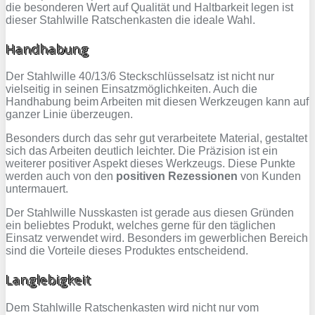
die besonderen Wert auf Qualität und Haltbarkeit legen ist
dieser Stahlwille Ratschenkasten die ideale Wahl.
Handhabung
Der Stahlwille 40/13/6 Steckschlüsselsatz ist nicht nur
vielseitig in seinen Einsatzmöglichkeiten. Auch die
Handhabung beim Arbeiten mit diesen Werkzeugen kann auf
ganzer Linie überzeugen.
Besonders durch das sehr gut verarbeitete Material, gestaltet
sich das Arbeiten deutlich leichter. Die Präzision ist ein
weiterer positiver Aspekt dieses Werkzeugs. Diese Punkte
werden auch von den
positiven Rezessionen
von Kunden
untermauert.
Der Stahlwille Nusskasten ist gerade aus diesen Gründen
ein beliebtes Produkt, welches gerne für den täglichen
Einsatz verwendet wird. Besonders im gewerblichen Bereich
sind die Vorteile dieses Produktes entscheidend.
Langlebigkeit
Dem Stahlwille Ratschenkasten wird nicht nur vom