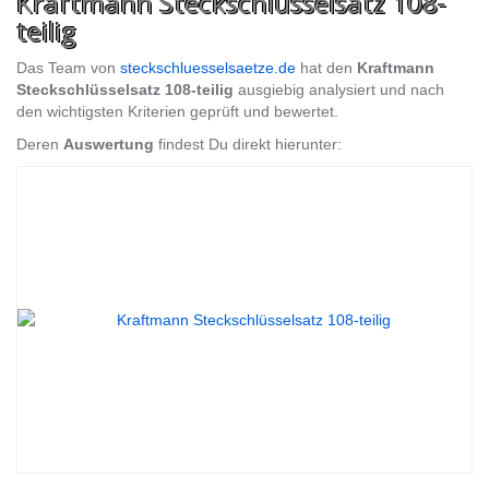
Kraftmann Steckschlüsselsatz 108-
teilig
Das Team von
steckschluesselsaetze.de
hat den
Kraftmann
Steckschlüsselsatz 108-teilig
ausgiebig analysiert und nach
den wichtigsten Kriterien geprüft und bewertet.
Deren
Auswertung
findest Du direkt hierunter: