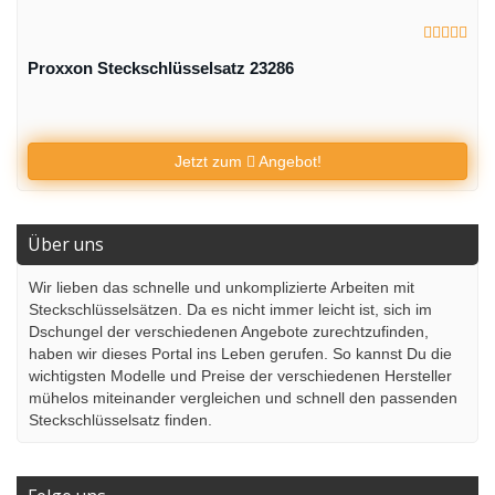
Proxxon Steckschlüsselsatz 23286
Jetzt zum
Angebot!
Über uns
Wir lieben das schnelle und unkomplizierte Arbeiten mit
Steckschlüsselsätzen. Da es nicht immer leicht ist, sich im
Dschungel der verschiedenen Angebote zurechtzufinden,
haben wir dieses Portal ins Leben gerufen. So kannst Du die
wichtigsten Modelle und Preise der verschiedenen Hersteller
mühelos miteinander vergleichen und schnell den passenden
Steckschlüsselsatz finden.