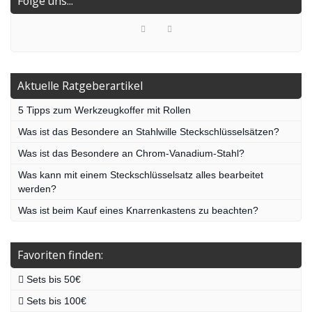
Folge uns...
Aktuelle Ratgeberartikel
5 Tipps zum Werkzeugkoffer mit Rollen
Was ist das Besondere an Stahlwille Steckschlüsselsätzen?
Was ist das Besondere an Chrom-Vanadium-Stahl?
Was kann mit einem Steckschlüsselsatz alles bearbeitet
werden?
Was ist beim Kauf eines Knarrenkastens zu beachten?
Favoriten finden:
Sets bis 50€
Sets bis 100€