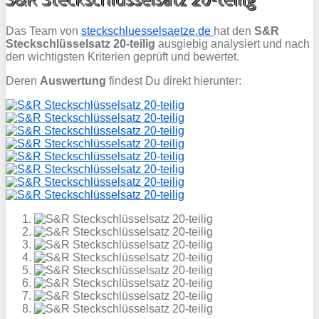
Das Team von
steckschluesselsaetze.de
hat den
S&R
Steckschlüsselsatz 20-teilig
ausgiebig analysiert und nach
den wichtigsten Kriterien geprüft und bewertet.
Deren
Auswertung
findest Du direkt hierunter: