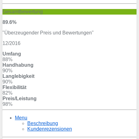
Gesamtbewertung
89.6%
"Überzeugender Preis und Bewertungen"
12/2016
Umfang
88%
Handhabung
90%
Langlebigkeit
90%
Flexibilität
82%
Preis/Leistung
98%
Menu
Beschreibung
Kundenrezensionen