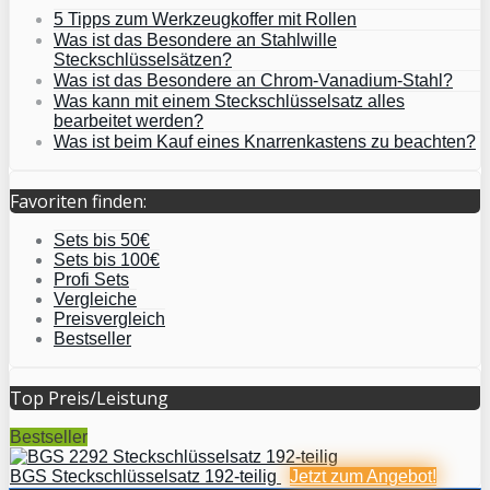
5 Tipps zum Werkzeugkoffer mit Rollen
Was ist das Besondere an Stahlwille
Steckschlüsselsätzen?
Was ist das Besondere an Chrom-Vanadium-Stahl?
Was kann mit einem Steckschlüsselsatz alles
bearbeitet werden?
Was ist beim Kauf eines Knarrenkastens zu beachten?
Favoriten finden:
Sets bis 50€
Sets bis 100€
Profi Sets
Vergleiche
Preisvergleich
Bestseller
Top Preis/Leistung
Bestseller
BGS Steckschlüsselsatz 192-teilig
Jetzt zum
Angebot!