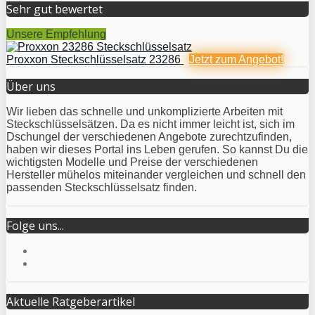
Sehr gut bewertet
Unsere Empfehlung
Proxxon Steckschlüsselsatz 23286
Jetzt zum
Angebot!
Über uns
Wir lieben das schnelle und unkomplizierte Arbeiten mit
Steckschlüsselsätzen. Da es nicht immer leicht ist, sich im
Dschungel der verschiedenen Angebote zurechtzufinden,
haben wir dieses Portal ins Leben gerufen. So kannst Du die
wichtigsten Modelle und Preise der verschiedenen
Hersteller mühelos miteinander vergleichen und schnell den
passenden Steckschlüsselsatz finden.
Folge uns...
Aktuelle Ratgeberartikel