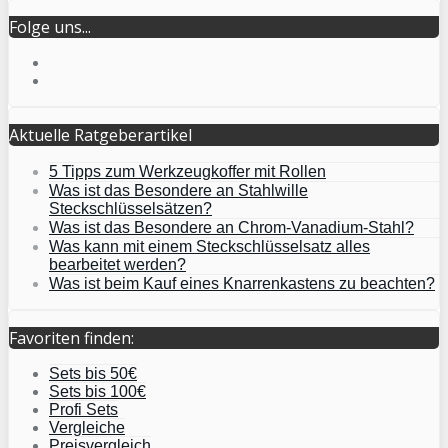
Folge uns...
Aktuelle Ratgeberartikel
5 Tipps zum Werkzeugkoffer mit Rollen
Was ist das Besondere an Stahlwille
Steckschlüsselsätzen?
Was ist das Besondere an Chrom-Vanadium-Stahl?
Was kann mit einem Steckschlüsselsatz alles
bearbeitet werden?
Was ist beim Kauf eines Knarrenkastens zu beachten?
Favoriten finden:
Sets bis 50€
Sets bis 100€
Profi Sets
Vergleiche
Preisvergleich