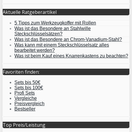
Aktuelle Ratgeberartikel
5 Tipps zum Werkzeugkoffer mit Rollen
Was ist das Besondere an Stahlwille
Steckschlüsselsätzen?
Was ist das Besondere an Chrom-Vanadium-Stahl?
Was kann mit einem Steckschlüsselsatz alles
bearbeitet werden?
Was ist beim Kauf eines Knarrenkastens zu beachten?
Favoriten finden:
Sets bis 50€
Sets bis 100€
Profi Sets
Vergleiche
Preisvergleich
Bestseller
Top Preis/Leistung