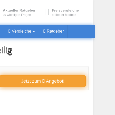
Aktueller Ratgeber
Preisvergleiche
zu wichtigen Fragen
beliebter Modelle
Vergleiche
Ratgeber
ilig
Jetzt zum
Angebot!