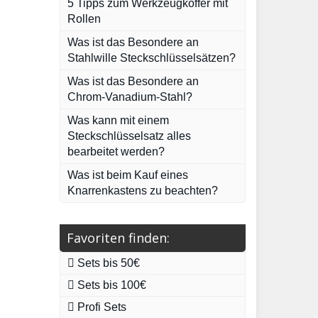
5 Tipps zum Werkzeugkoffer mit
Rollen
Was ist das Besondere an
Stahlwille Steckschlüsselsätzen?
Was ist das Besondere an
Chrom-Vanadium-Stahl?
Was kann mit einem
Steckschlüsselsatz alles
bearbeitet werden?
Was ist beim Kauf eines
Knarrenkastens zu beachten?
Favoriten finden:
Sets bis 50€
Sets bis 100€
Profi Sets