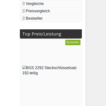
Vergleiche
Preisvergleich
Bestseller
Top Preis/Leistung
Bestseller