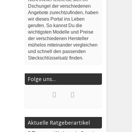
Dschungel der verschiedenen
Angebote zurechtzufinden, haben
wir dieses Portal ins Leben
gerufen. So kannst Du die
wichtigsten Modelle und Preise
der verschiedenen Hersteller
mühelos miteinander vergleichen
und schnell den passenden
Steckschlüsselsatz finden.
Folge uns...
Aktuelle Ratgeberartikel