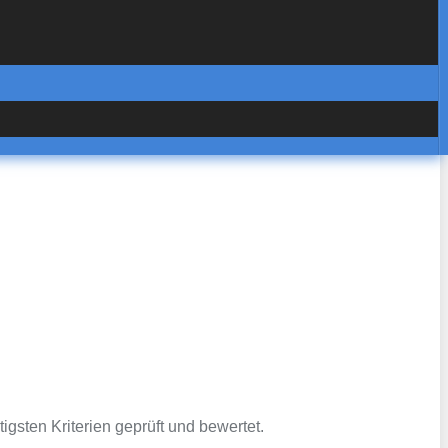
igsten Kriterien geprüft und bewertet.