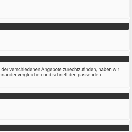
gel der verschiedenen Angebote zurechtzufinden, haben wir
teinander vergleichen und schnell den passenden