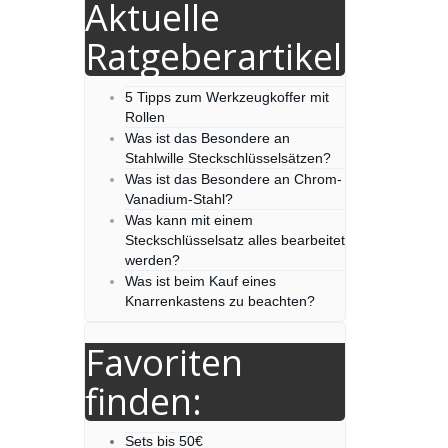
Aktuelle
Ratgeberartikel
5 Tipps zum Werkzeugkoffer mit
Rollen
Was ist das Besondere an
Stahlwille Steckschlüsselsätzen?
Was ist das Besondere an Chrom-
Vanadium-Stahl?
Was kann mit einem
Steckschlüsselsatz alles bearbeitet
werden?
Was ist beim Kauf eines
Knarrenkastens zu beachten?
Favoriten
finden:
Sets bis 50€