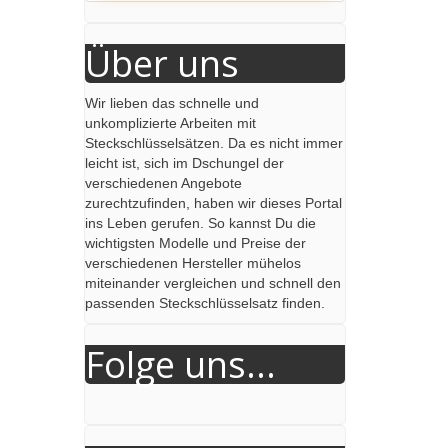
Über uns
Wir lieben das schnelle und
unkomplizierte Arbeiten mit
Steckschlüsselsätzen. Da es nicht immer
leicht ist, sich im Dschungel der
verschiedenen Angebote
zurechtzufinden, haben wir dieses Portal
ins Leben gerufen. So kannst Du die
wichtigsten Modelle und Preise der
verschiedenen Hersteller mühelos
miteinander vergleichen und schnell den
passenden Steckschlüsselsatz finden.
Folge uns...