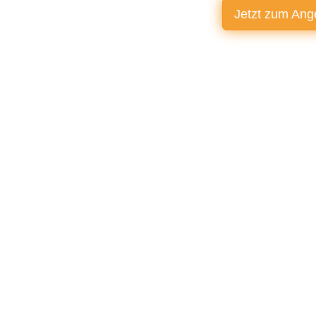
Jetzt zum
Ang