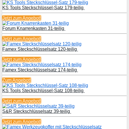
KS Tools Steckschlüssel-Satz 179-teilig
Jetzt zum
Angebot!
Forum Knarrenkasten 31-teilig
Jetzt zum
Angebot!
Famex Steckschlüsselsatz 120-teilig
Jetzt zum
Angebot!
Famex Steckschlüsselsatz 174-teilig
Zum Angebot!
KS Tools Steckschlüssel-Satz 108-teilig
Jetzt zum
Angebot!
S&R Steckschlüsselsatz 39-teilig
Jetzt zum
Angebot!