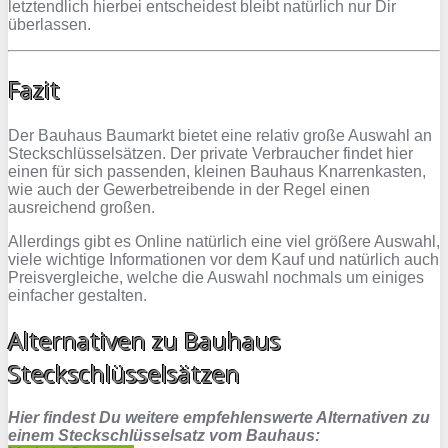
letztendlich hierbei entscheidest bleibt natürlich nur Dir
überlassen.
Fazit
Der Bauhaus Baumarkt bietet eine relativ große Auswahl an
Steckschlüsselsätzen. Der private Verbraucher findet hier
einen für sich passenden, kleinen Bauhaus Knarrenkasten,
wie auch der Gewerbetreibende in der Regel einen
ausreichend großen.
Allerdings gibt es Online natürlich eine viel größere Auswahl,
viele wichtige Informationen vor dem Kauf und natürlich auch
Preisvergleiche, welche die Auswahl nochmals um einiges
einfacher gestalten.
Alternativen zu Bauhaus
Steckschlüsselsätzen
Hier findest Du weitere empfehlenswerte Alternativen zu
einem Steckschlüsselsatz vom Bauhaus: