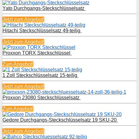
Yato Durchgangs-Steckschlüsselsatz
Jetzt zum
Angebot!
Hitachi Steckschlüsselsatz 49-teilig
Jetzt zum
Angebot!
Proxxon TORX Steckschlüssel
Zum Angebot!
1 Zoll Steckschlüsselsatz 15-teilig
Jetzt zum
Angebot!
Proxxon 23080 Steckschlüsselsatz
Zum Angebot!
Gedore Durchgangs-Steckschlüsselsatz 19 SKU-20
Jetzt zum
Angebot!