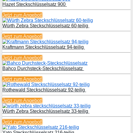
Hazet Steckschlüsselsatz 900
Jetzt zum
Angebot!
Würth Zebra Steckschlüsselsatz 60-teilig
Jetzt zum
Angebot!
Kraftmann Steckschlüsselsatz 94-teilig
Jetzt zum
Angebot!
Bahco Durchsteck-Steckschlüsselsatz
Jetzt zum
Angebot!
Rothewald Steckschlüsselsatz 92-teilig
Jetzt zum
Angebot!
Würth Zebra Steckschlüsselsatz 33-teilig
Jetzt zum
Angebot!
Yato Steckschlüsselsatz 216-teilig