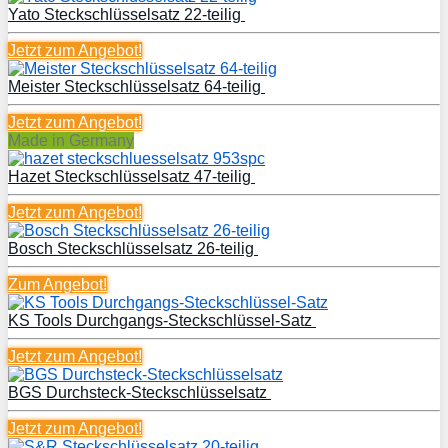
Yato Steckschlüsselsatz 22-teilig
Jetzt zum
Angebot!
Meister Steckschlüsselsatz 64-teilig
Jetzt zum
Angebot!
Made in Germany
Hazet Steckschlüsselsatz 47-teilig
Jetzt zum
Angebot!
Bosch Steckschlüsselsatz 26-teilig
Zum Angebot!
KS Tools Durchgangs-Steckschlüssel-Satz
Jetzt zum
Angebot!
BGS Durchsteck-Steckschlüsselsatz
Jetzt zum
Angebot!