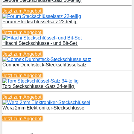
Gedore Steckschlüssel-Satz 50-teilig
Jetzt zum
Angebot!
Forum Steckschlüsselsatz 22-teilig
Jetzt zum
Angebot!
Hitachi Steckschlüssel- und Bit-Set
Jetzt zum
Angebot!
Connex Durchsteck-Steckschlüsselsatz
Jetzt zum
Angebot!
Torx Steckschlüssel-Satz 34-teilig
Jetzt zum
Angebot!
Wera 2mm Elektroniker-Steckschlüssel
Jetzt zum
Angebot!
Summary