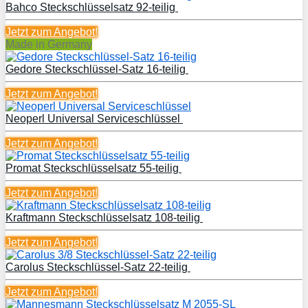
Bahco Steckschlüsselsatz 92-teilig
Jetzt zum
Angebot!
Made in Germany
Gedore Steckschlüssel-Satz 16-teilig
Jetzt zum
Angebot!
Neoperl Universal Serviceschlüssel
Jetzt zum
Angebot!
Promat Steckschlüsselsatz 55-teilig
Jetzt zum
Angebot!
Kraftmann Steckschlüsselsatz 108-teilig
Jetzt zum
Angebot!
Carolus Steckschlüssel-Satz 22-teilig
Jetzt zum
Angebot!