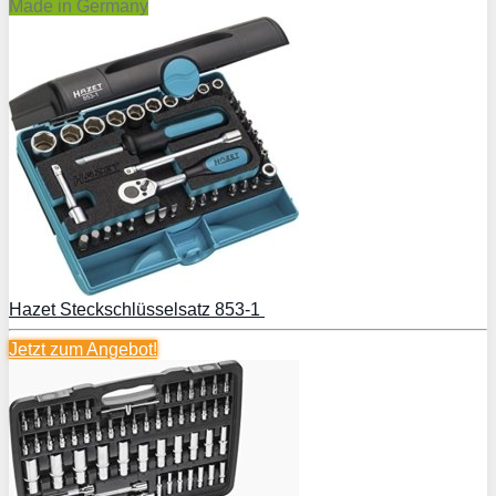
Made in Germany
Hazet Steckschlüsselsatz 853-1
Jetzt zum
Angebot!