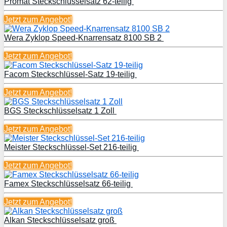
Promat Steckschlüsselsatz 62-teilig
Jetzt zum
Angebot!
Wera Zyklop Speed-Knarrensatz 8100 SB 2
Jetzt zum
Angebot!
Facom Steckschlüssel-Satz 19-teilig
Jetzt zum
Angebot!
BGS Steckschlüsselsatz 1 Zoll
Jetzt zum
Angebot!
Meister Steckschlüssel-Set 216-teilig
Jetzt zum
Angebot!
Famex Steckschlüsselsatz 66-teilig
Jetzt zum
Angebot!
Alkan Steckschlüsselsatz groß