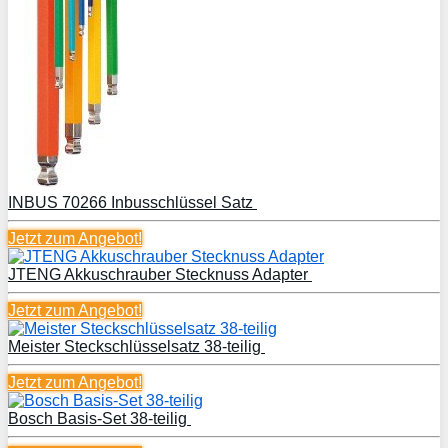
INBUS 70266 Inbusschlüssel Satz
Jetzt zum
Angebot!
JTENG Akkuschrauber Stecknuss Adapter
Jetzt zum
Angebot!
Meister Steckschlüsselsatz 38-teilig
Jetzt zum
Angebot!
Bosch Basis-Set 38-teilig