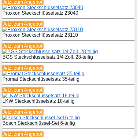
Jetzt zum
Angebot!
Proxxon Steckschlüsselsatz 23040
Jetzt zum
Angebot!
Proxxon Steckschlüsselsatz 23110
Jetzt zum
Angebot!
BGS Steckschlüsselsatz 1/4 Zoll, 28-teilig
Jetzt zum
Angebot!
Promat Steckschlüsselsatz 35-teilig
Jetzt zum
Angebot!
LKW Steckschlüsselsatz 18-teilig
Jetzt zum
Angebot!
Bosch Steckschlüssel-Set 6-teilig
Jetzt zum
Angebot!