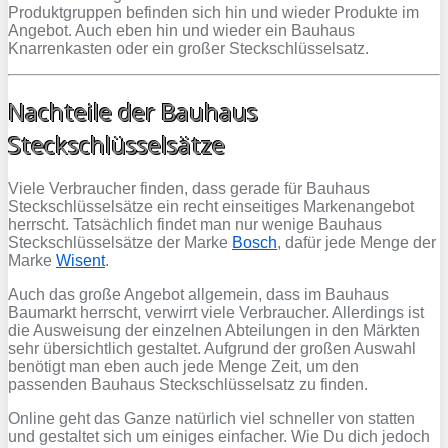
Produktgruppen befinden sich hin und wieder Produkte im
Angebot. Auch eben hin und wieder ein Bauhaus
Knarrenkasten oder ein großer Steckschlüsselsatz.
Nachteile der Bauhaus
Steckschlüsselsätze
Viele Verbraucher finden, dass gerade für Bauhaus
Steckschlüsselsätze ein recht einseitiges Markenangebot
herrscht. Tatsächlich findet man nur wenige Bauhaus
Steckschlüsselsätze der Marke
Bosch
, dafür jede Menge der
Marke
Wisent
.
Auch das große Angebot allgemein, dass im Bauhaus
Baumarkt herrscht, verwirrt viele Verbraucher. Allerdings ist
die Ausweisung der einzelnen Abteilungen in den Märkten
sehr übersichtlich gestaltet. Aufgrund der großen Auswahl
benötigt man eben auch jede Menge Zeit, um den
passenden Bauhaus Steckschlüsselsatz zu finden.
Online geht das Ganze natürlich viel schneller von statten
und gestaltet sich um einiges einfacher. Wie Du dich jedoch