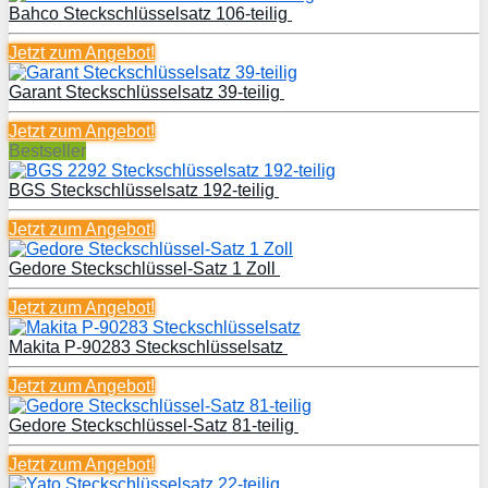
Bahco Steckschlüsselsatz 106-teilig
Jetzt zum
Angebot!
Garant Steckschlüsselsatz 39-teilig
Jetzt zum
Angebot!
Bestseller
BGS Steckschlüsselsatz 192-teilig
Jetzt zum
Angebot!
Gedore Steckschlüssel-Satz 1 Zoll
Jetzt zum
Angebot!
Makita P-90283 Steckschlüsselsatz
Jetzt zum
Angebot!
Gedore Steckschlüssel-Satz 81-teilig
Jetzt zum
Angebot!