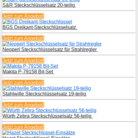
S&R Steckschlüsselsatz 20-teilig
Jetzt zum
Angebot!
BGS Dreikant-Steckschlüsselsatz
Jetzt zum
Angebot!
Neoperl Steckschlüsselsatz für Strahlregler
Jetzt zum
Angebot!
Makita P-79158 Bit-Set
Jetzt zum
Angebot!
Stahlwille Steckschlüsselsatz 19-teilig
Jetzt zum
Angebot!
Würth Zebra Steckschlüsselsatz 56-teilig
Jetzt zum
Angebot!