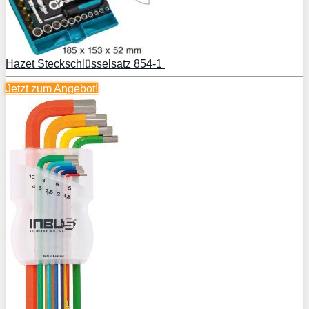
Hazet Steckschlüsselsatz 854-1
Jetzt zum
Angebot!