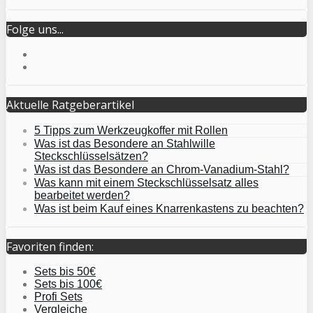
Folge uns...
Aktuelle Ratgeberartikel
5 Tipps zum Werkzeugkoffer mit Rollen
Was ist das Besondere an Stahlwille
Steckschlüsselsätzen?
Was ist das Besondere an Chrom-Vanadium-Stahl?
Was kann mit einem Steckschlüsselsatz alles
bearbeitet werden?
Was ist beim Kauf eines Knarrenkastens zu beachten?
Favoriten finden:
Sets bis 50€
Sets bis 100€
Profi Sets
Vergleiche