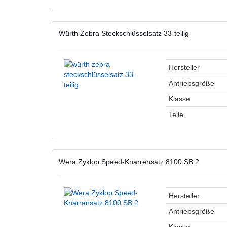
Würth Zebra Steckschlüsselsatz 33-teilig
Hersteller
Antriebsgröße
Klasse
Teile
Wera Zyklop Speed-Knarrensatz 8100 SB 2
Hersteller
Antriebsgröße