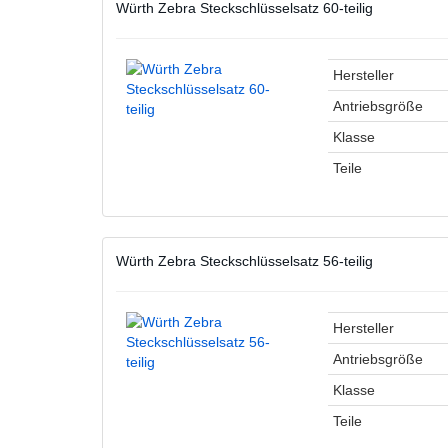
Würth Zebra Steckschlüsselsatz 60-teilig
Hersteller
Antriebsgröße
Klasse
Teile
Würth Zebra Steckschlüsselsatz 56-teilig
Hersteller
Antriebsgröße
Klasse
Teile