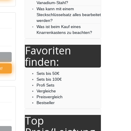
Vanadium-Stahl?
Was kann mit einem
Steckschlüsselsatz alles bearbeitet
werden?
Was ist beim Kauf eines
Knarrenkastens zu beachten?
Favoriten
finden:
t!
Sets bis 50€
Sets bis 100€
Profi Sets
Vergleiche
Preisvergleich
Bestseller
Top