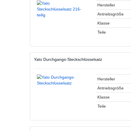
Hersteller
Antriebsgröße
Klasse
Teile
Yato Durchgangs-Steckschlüsselsatz
Hersteller
Antriebsgröße
Klasse
Teile