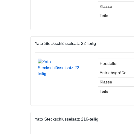
Klasse
Teile
Yato Steckschlüsselsatz 22-teilig
Hersteller
Antriebsgröße
Klasse
Teile
Yato Steckschlüsselsatz 216-teilig