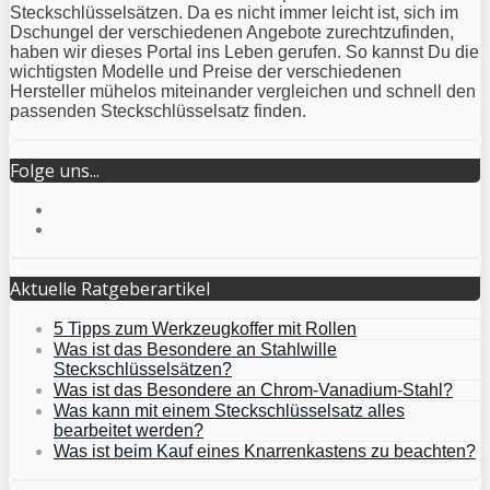
Steckschlüsselsätzen. Da es nicht immer leicht ist, sich im
Dschungel der verschiedenen Angebote zurechtzufinden,
haben wir dieses Portal ins Leben gerufen. So kannst Du die
wichtigsten Modelle und Preise der verschiedenen
Hersteller mühelos miteinander vergleichen und schnell den
passenden Steckschlüsselsatz finden.
Folge uns...
Aktuelle Ratgeberartikel
5 Tipps zum Werkzeugkoffer mit Rollen
Was ist das Besondere an Stahlwille
Steckschlüsselsätzen?
Was ist das Besondere an Chrom-Vanadium-Stahl?
Was kann mit einem Steckschlüsselsatz alles
bearbeitet werden?
Was ist beim Kauf eines Knarrenkastens zu beachten?