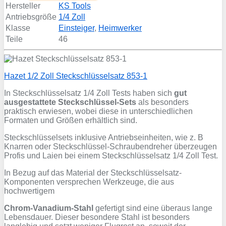
Hersteller
KS Tools
Antriebsgröße
1/4 Zoll
Klasse
Einsteiger
,
Heimwerker
Teile
46
Hazet 1/2 Zoll Steckschlüsselsatz 853-1
In Steckschlüsselsatz 1/4 Zoll Tests haben sich
gut
ausgestattete Steckschlüssel-Sets
als besonders
praktisch erwiesen, wobei diese in unterschiedlichen
Formaten und Größen erhältlich sind.
Steckschlüsselsets inklusive Antriebseinheiten, wie z. B
Knarren oder Steckschlüssel-Schraubendreher überzeugen
Profis und Laien bei einem Steckschlüsselsatz 1/4 Zoll Test.
In Bezug auf das Material der Steckschlüsselsatz-
Komponenten versprechen Werkzeuge, die aus
hochwertigem
Chrom-Vanadium-Stahl
gefertigt sind eine überaus lange
Lebensdauer. Dieser besondere Stahl ist besonders