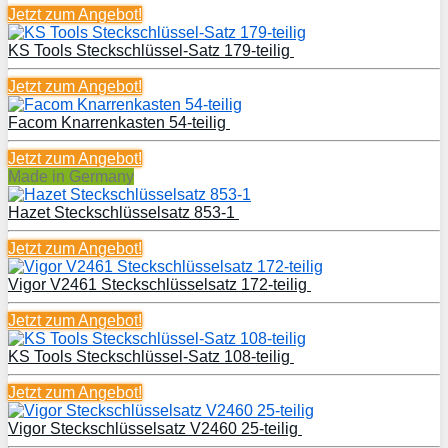
Jetzt zum
Angebot!
KS Tools Steckschlüssel-Satz 179-teilig
Jetzt zum
Angebot!
Facom Knarrenkasten 54-teilig
Jetzt zum
Angebot!
Made in Germany
Hazet Steckschlüsselsatz 853-1
Jetzt zum
Angebot!
Vigor V2461 Steckschlüsselsatz 172-teilig
Jetzt zum
Angebot!
KS Tools Steckschlüssel-Satz 108-teilig
Jetzt zum
Angebot!
Vigor Steckschlüsselsatz V2460 25-teilig