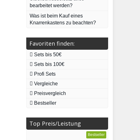
bearbeitet werden?
Was ist beim Kauf eines
Knarrenkastens zu beachten?
Favoriten finden:
Sets bis 50€
Sets bis 100€
Profi Sets
Vergleiche
Preisvergleich
Bestseller
Top Preis/Leistung
Bestseller