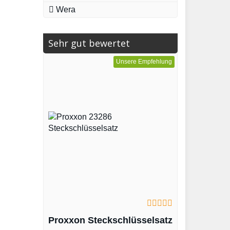
Wera
Sehr gut bewertet
Unsere Empfehlung
Proxxon Steckschlüsselsatz