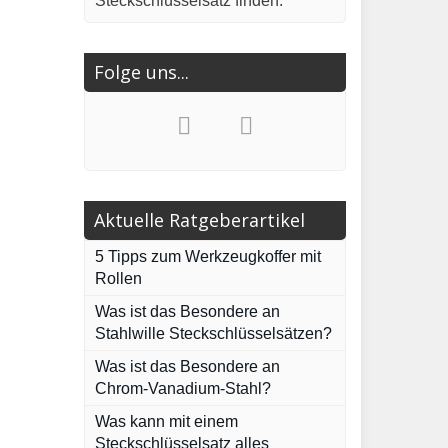
Steckschlüsselsatz finden.
Folge uns...
Aktuelle Ratgeberartikel
5 Tipps zum Werkzeugkoffer mit
Rollen
Was ist das Besondere an
Stahlwille Steckschlüsselsätzen?
Was ist das Besondere an
Chrom-Vanadium-Stahl?
Was kann mit einem
Steckschlüsselsatz alles