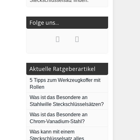
Steckschlüsselsatz finden.
Folge uns...
Aktuelle Ratgeberartikel
5 Tipps zum Werkzeugkoffer mit
Rollen
Was ist das Besondere an
Stahlwille Steckschlüsselsätzen?
Was ist das Besondere an
Chrom-Vanadium-Stahl?
Was kann mit einem
Steckschlüsselsatz alles