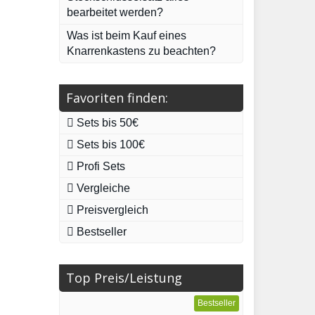
bearbeitet werden?
Was ist beim Kauf eines
Knarrenkastens zu beachten?
Favoriten finden:
Sets bis 50€
Sets bis 100€
Profi Sets
Vergleiche
Preisvergleich
Bestseller
Top Preis/Leistung
Bestseller